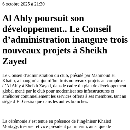
6 octobre 2025 à 21:30
Al Ahly poursuit son
développement.. Le Conseil
d’administration inaugure trois
nouveaux projets à Sheikh
Zayed
Le Conseil d’administration du club, présidé par Mahmoud El-
Khatib, a inauguré aujourd’hui trois nouveaux projets au complexe
d’Al Ahly à Sheikh Zayed, dans le cadre du plan de développement
global mené par le club pour moderniser ses infrastructures et
améliorer continuellement les services offerts à ses membres, tant au
siège d’El-Gezira que dans les autres branches.
La cérémonie s’est tenue en présence de l’ingénieur Khaled
Mortagy, trésorier et vice-président par intérim, ainsi que de