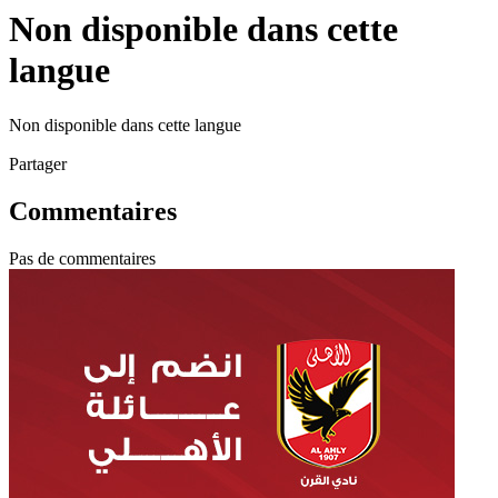
Non disponible dans cette
langue
Non disponible dans cette langue
Partager
Commentaires
Pas de commentaires