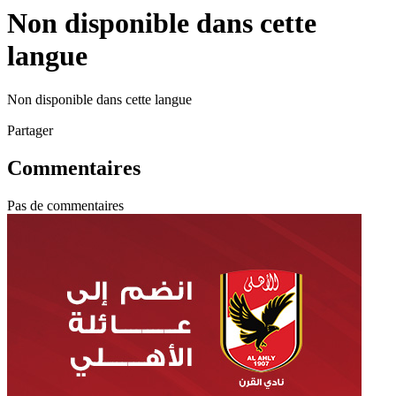
Non disponible dans cette
langue
Non disponible dans cette langue
Partager
Commentaires
Pas de commentaires