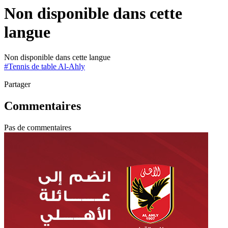
Non disponible dans cette
langue
Non disponible dans cette langue
#
Tennis de table Al-Ahly
Partager
Commentaires
Pas de commentaires