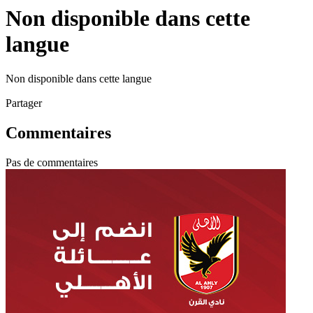
Non disponible dans cette
langue
Non disponible dans cette langue
Partager
Commentaires
Pas de commentaires