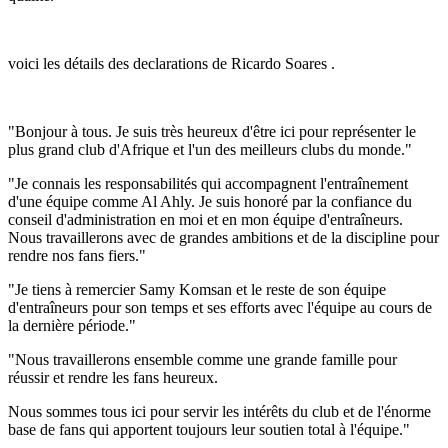
voici les détails des declarations de Ricardo Soares .
"Bonjour à tous. Je suis très heureux d'être ici pour représenter le
plus grand club d'Afrique et l'un des meilleurs clubs du monde."
"Je connais les responsabilités qui accompagnent l'entraînement
d'une équipe comme Al Ahly. Je suis honoré par la confiance du
conseil d'administration en moi et en mon équipe d'entraîneurs.
Nous travaillerons avec de grandes ambitions et de la discipline pour
rendre nos fans fiers."
"Je tiens à remercier Samy Komsan et le reste de son équipe
d'entraîneurs pour son temps et ses efforts avec l'équipe au cours de
la dernière période."
"Nous travaillerons ensemble comme une grande famille pour
réussir et rendre les fans heureux.
Nous sommes tous ici pour servir les intérêts du club et de l'énorme
base de fans qui apportent toujours leur soutien total à l'équipe."