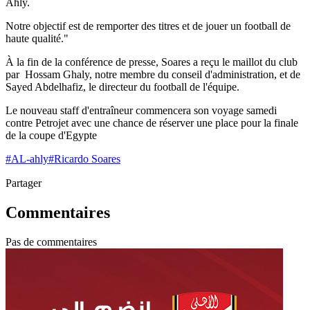
Ahly.
Notre objectif est de remporter des titres et de jouer un football de
haute qualité."
À la fin de la conférence de presse, Soares a reçu le maillot du club
par Hossam Ghaly, notre membre du conseil d'administration, et de
Sayed Abdelhafiz, le directeur du football de l'équipe.
Le nouveau staff d'entraîneur commencera son voyage samedi
contre Petrojet avec une chance de réserver une place pour la finale
de la coupe d'Egypte
#
AL-ahly
#
Ricardo Soares
Partager
Commentaires
Pas de commentaires