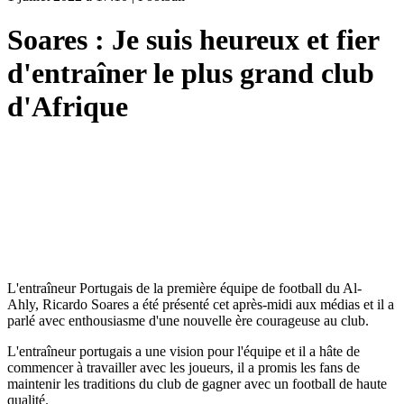
Soares : Je suis heureux et fier
d'entraîner le plus grand club
d'Afrique
L'entraîneur Portugais de la première équipe de football du Al-
Ahly, Ricardo Soares a été présenté cet après-midi aux médias et il a
parlé avec enthousiasme d'une nouvelle ère courageuse au club.
L'entraîneur portugais a une vision pour l'équipe et il a hâte de
commencer à travailler avec les joueurs, il a promis les fans de
maintenir les traditions du club de gagner avec un football de haute
qualité.