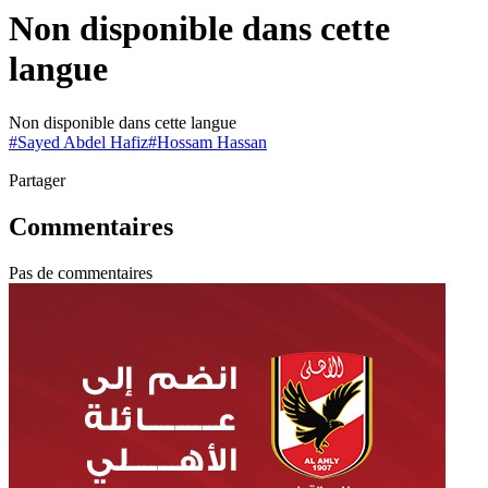
Non disponible dans cette
langue
Non disponible dans cette langue
#
Sayed Abdel Hafiz
#
Hossam Hassan
Partager
Commentaires
Pas de commentaires