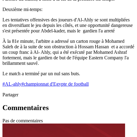
Deuxième mi-temps:
Les tentatives offensives des joueurs d'Al-Ahly se sont multipliées
en diversifiant le jeu depuis les côtés, et une opportunité dangereuse
s'est présentée pour Abdel-kader, mais le gardien l'a arreté
À la 81e minute, l'arbitre a adressé un carton rouge à Mohamed
Saleh de à la suite de son obstruction à Hossam Hassan et a accordé
un coup franc à Al- Ahly, qui a été exécuté par Mohamed Ashraf
fortement, mais le gardien de but de l'équipe Eastern Company l'a
brillamment sauvé.
Le match a terminé par un nul sans buts.
#
AL-ahly
#
championnat d'Egypte de football
Partager
Commentaires
Pas de commentaires