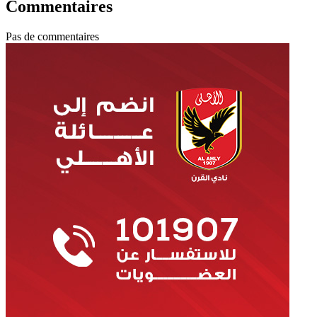
Commentaires
Pas de commentaires