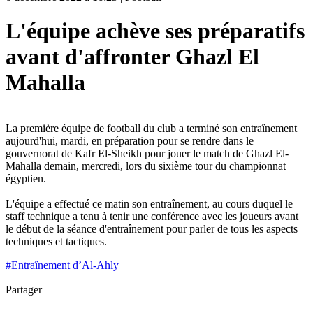
L'équipe achève ses préparatifs
avant d'affronter Ghazl El
Mahalla
La première équipe de football du club a terminé son entraînement
aujourd'hui, mardi, en préparation pour se rendre dans le
gouvernorat de Kafr El-Sheikh pour jouer le match de Ghazl El-
Mahalla demain, mercredi, lors du sixième tour du championnat
égyptien.
L'équipe a effectué ce matin son entraînement, au cours duquel le
staff technique a tenu à tenir une conférence avec les joueurs avant
le début de la séance d'entraînement pour parler de tous les aspects
techniques et tactiques.
#
Entraînement d’Al-Ahly
Partager