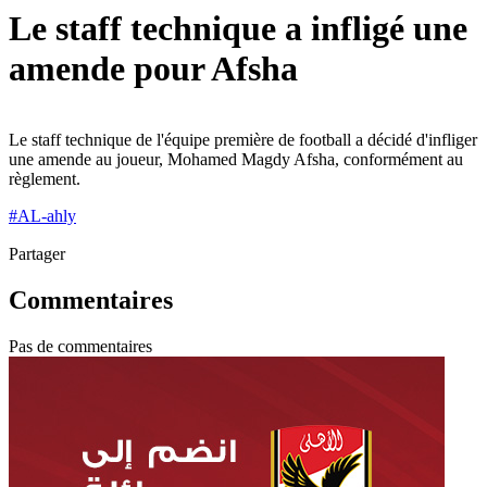
Le staff technique a infligé une
amende pour Afsha
Le staff technique de l'équipe première de football a décidé d'infliger
une amende au joueur, Mohamed Magdy Afsha, conformément au
règlement.
#
AL-ahly
Partager
Commentaires
Pas de commentaires