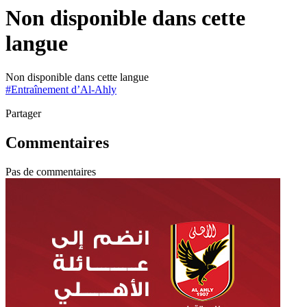
Non disponible dans cette
langue
Non disponible dans cette langue
#
Entraînement d’Al-Ahly
Partager
Commentaires
Pas de commentaires