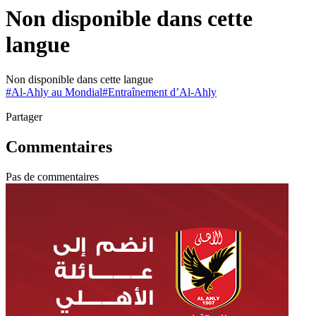
Non disponible dans cette
langue
Non disponible dans cette langue
#
Al-Ahly au Mondial
#
Entraînement d’Al-Ahly
Partager
Commentaires
Pas de commentaires