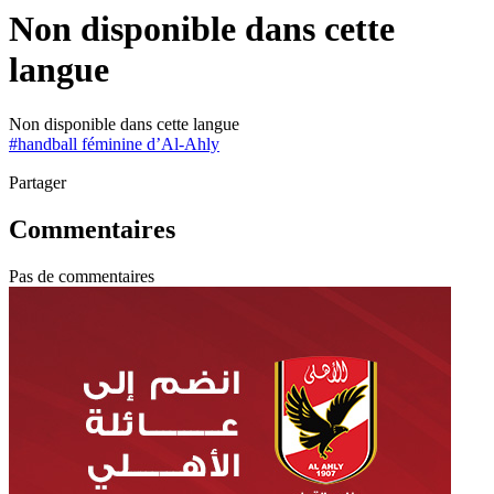
Non disponible dans cette
langue
Non disponible dans cette langue
#
handball féminine d’Al-Ahly
Partager
Commentaires
Pas de commentaires