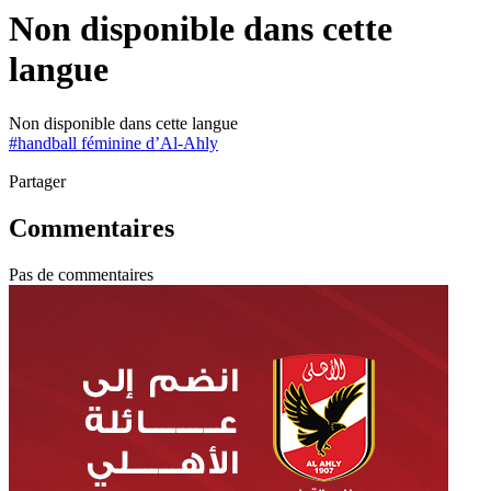
Non disponible dans cette
langue
Non disponible dans cette langue
#
handball féminine d’Al-Ahly
Partager
Commentaires
Pas de commentaires