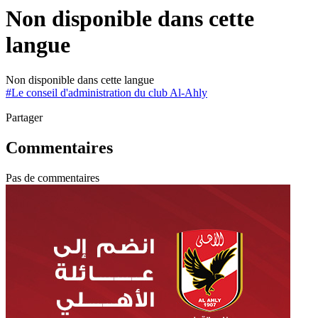
Non disponible dans cette
langue
Non disponible dans cette langue
#
Le conseil d'administration du club Al-Ahly
Partager
Commentaires
Pas de commentaires