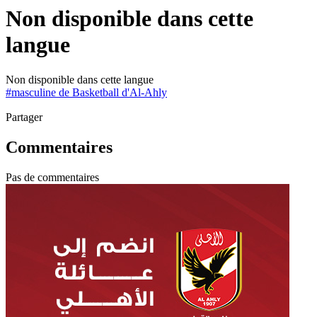
Non disponible dans cette
langue
Non disponible dans cette langue
#
masculine de Basketball d'Al-Ahly
Partager
Commentaires
Pas de commentaires