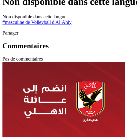
Non disponible dans cette langu
Non disponible dans cette langue
#
masculine de Volleyball d'Al-Ahly
Partager
Commentaires
Pas de commentaires