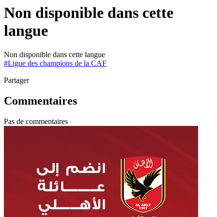
Non disponible dans cette
langue
Non disponible dans cette langue
#
Ligue des champions de la CAF
Partager
Commentaires
Pas de commentaires