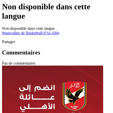
Non disponible dans cette
langue
Non disponible dans cette langue
#
masculine de Basketball d'Al-Ahly
Partager
Commentaires
Pas de commentaires