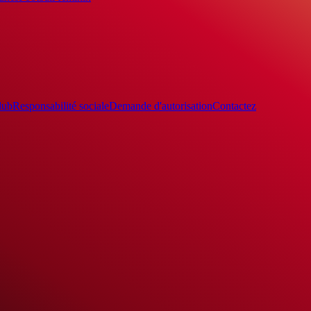
lub
Responsabilité sociale
Demande d'autorisation
Contactez