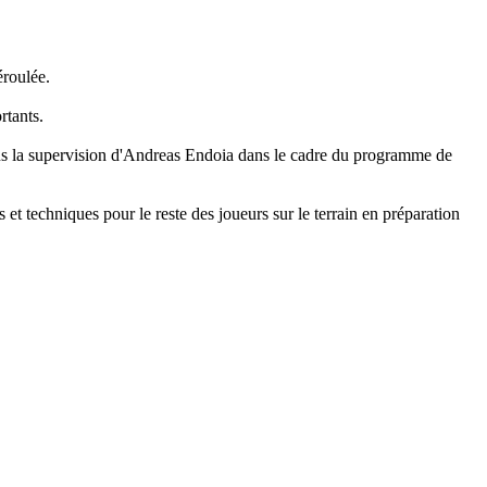
éroulée.
rtants.
sous la supervision d'Andreas Endoia dans le cadre du programme de
et techniques pour le reste des joueurs sur le terrain en préparation