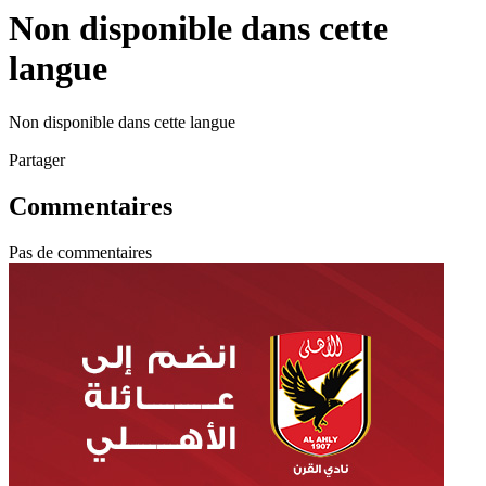
Non disponible dans cette
langue
Non disponible dans cette langue
Partager
Commentaires
Pas de commentaires