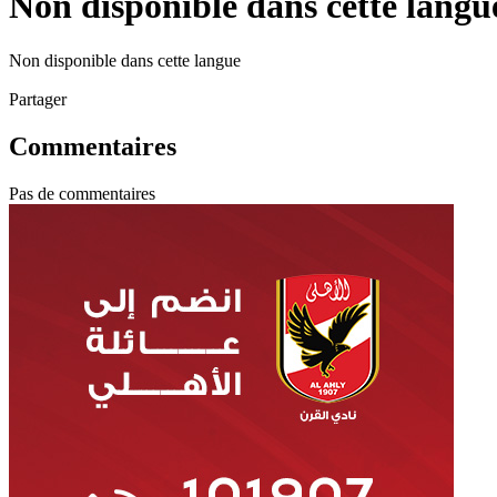
Non disponible dans cette langu
Non disponible dans cette langue
Partager
Commentaires
Pas de commentaires