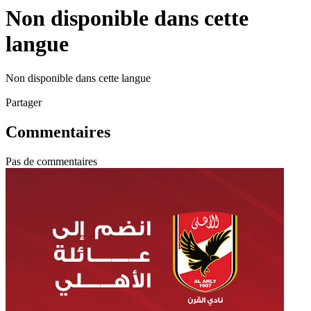
Non disponible dans cette
langue
Non disponible dans cette langue
Partager
Commentaires
Pas de commentaires