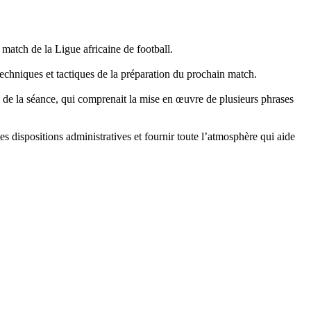
match de la Ligue africaine de football.
techniques et tactiques de la préparation du prochain match.
 de la séance, qui comprenait la mise en œuvre de plusieurs phrases
es dispositions administratives et fournir toute l’atmosphère qui aide