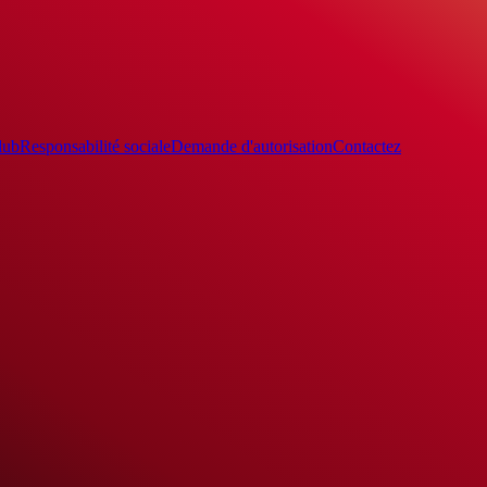
lub
Responsabilité sociale
Demande d'autorisation
Contactez