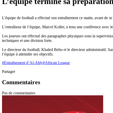
L’équipe termine sa préparation
L'équipe de football a effectué son entraînement ce matin, avant de se
L’entraîneur de l’équipe, Marcel Koller, a tenu une conférence avec le
Les joueurs ont effectué des paragraphes physiques sous la supervisio
techniques et une division forte.
Le directeur du football, Khaled Bebo et le directeur administratif, Sa
l’équipe à atteindre ses objectifs.
#
Entraînement d’Al-Ahly
#
African League
Partager
Commentaires
Pas de commentaires