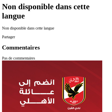
Non disponible dans cette
langue
Non disponible dans cette langue
Partager
Commentaires
Pas de commentaires