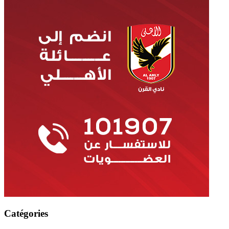
Catégories