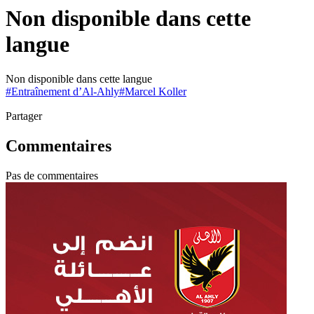
Non disponible dans cette
langue
Non disponible dans cette langue
#
Entraînement d’Al-Ahly
#
Marcel Koller
Partager
Commentaires
Pas de commentaires