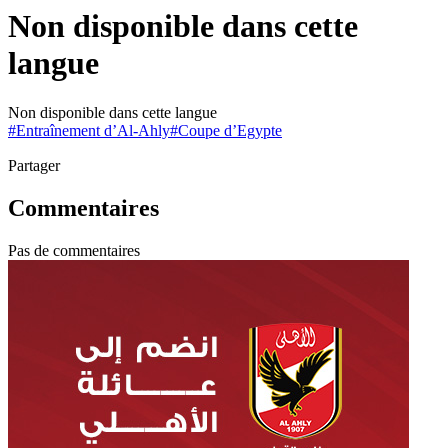
Non disponible dans cette
langue
Non disponible dans cette langue
#
Entraînement d’Al-Ahly
#
Coupe d’Egypte
Partager
Commentaires
Pas de commentaires