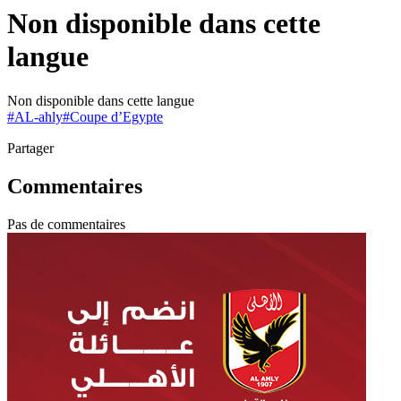
Non disponible dans cette
langue
Non disponible dans cette langue
#
AL-ahly
#
Coupe d’Egypte
Partager
Commentaires
Pas de commentaires