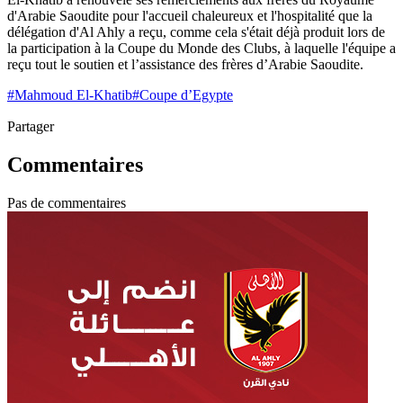
d'Arabie Saoudite pour l'accueil chaleureux et l'hospitalité que la
délégation d'Al Ahly a reçu, comme cela s'était déjà produit lors de
la participation à la Coupe du Monde des Clubs, à laquelle l'équipe a
reçu tout le soutien et l’assistance des frères d’Arabie Saoudite.
#
Mahmoud El-Khatib
#
Coupe d’Egypte
Partager
Commentaires
Pas de commentaires