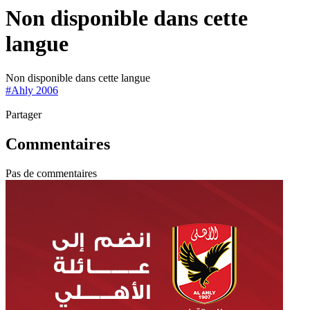
Non disponible dans cette
langue
Non disponible dans cette langue
#
Ahly 2006
Partager
Commentaires
Pas de commentaires