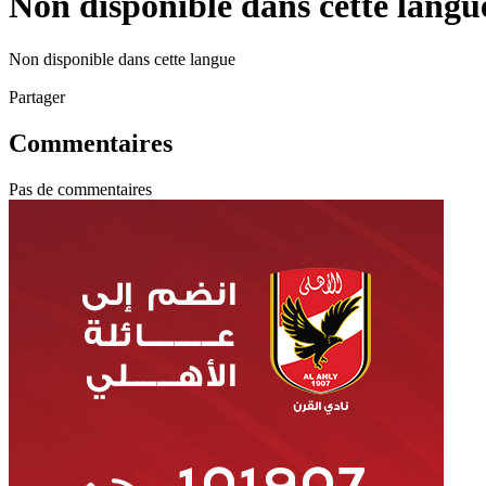
Non disponible dans cette langu
Non disponible dans cette langue
Partager
Commentaires
Pas de commentaires