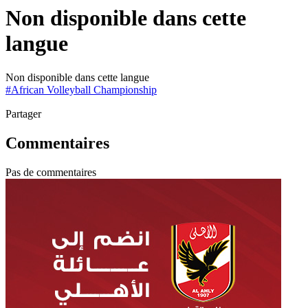
Non disponible dans cette
langue
Non disponible dans cette langue
#
African Volleyball Championship
Partager
Commentaires
Pas de commentaires