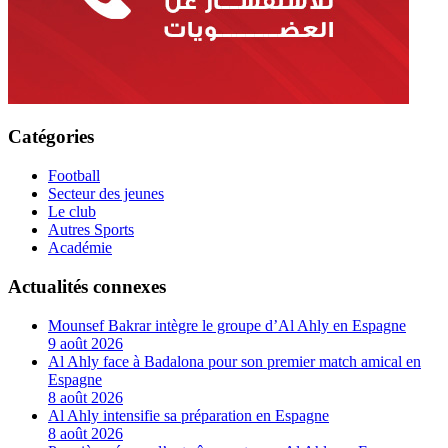
Catégories
Football
Secteur des jeunes
Le club
Autres Sports
Académie
Actualités connexes
Mounsef Bakrar intègre le groupe d’Al Ahly en Espagne
9 août 2026
Al Ahly face à Badalona pour son premier match amical en
Espagne
8 août 2026
Al Ahly intensifie sa préparation en Espagne
8 août 2026