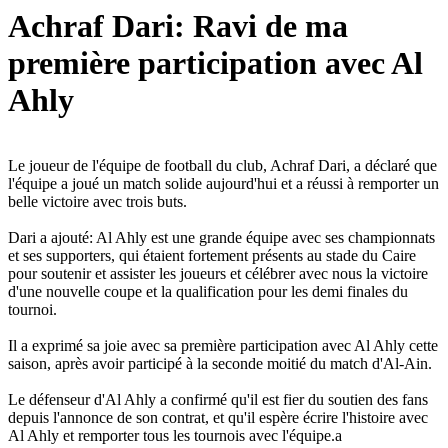
Achraf Dari: Ravi de ma
première participation avec Al
Ahly
Le joueur de l'équipe de football du club, Achraf Dari, a déclaré que
l'équipe a joué un match solide aujourd'hui et a réussi à remporter un
belle victoire avec trois buts.
Dari a ajouté: Al Ahly est une grande équipe avec ses championnats
et ses supporters, qui étaient fortement présents au stade du Caire
pour soutenir et assister les joueurs et célébrer avec nous la victoire
d'une nouvelle coupe et la qualification pour les demi finales du
tournoi.
Il a exprimé sa joie avec sa première participation avec Al Ahly cette
saison, après avoir participé à la seconde moitié du match d'Al-Ain.
Le défenseur d'Al Ahly a confirmé qu'il est fier du soutien des fans
depuis l'annonce de son contrat, et qu'il espère écrire l'histoire avec
Al Ahly et remporter tous les tournois avec l'équipe.a