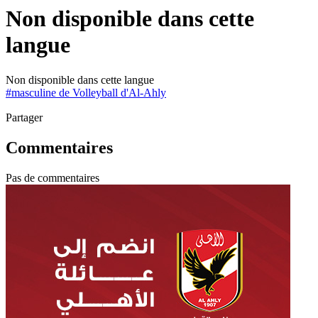
Non disponible dans cette
langue
Non disponible dans cette langue
#
masculine de Volleyball d'Al-Ahly
Partager
Commentaires
Pas de commentaires