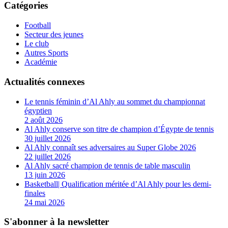
Catégories
Football
Secteur des jeunes
Le club
Autres Sports
Académie
Actualités connexes
Le tennis féminin d’Al Ahly au sommet du championnat
égyptien
2 août 2026
Al Ahly conserve son titre de champion d’Égypte de tennis
30 juillet 2026
Al Ahly connaît ses adversaires au Super Globe 2026
22 juillet 2026
Al Ahly sacré champion de tennis de table masculin
13 juin 2026
Basketball| Qualification méritée d’Al Ahly pour les demi-
finales
24 mai 2026
S'abonner à la newsletter