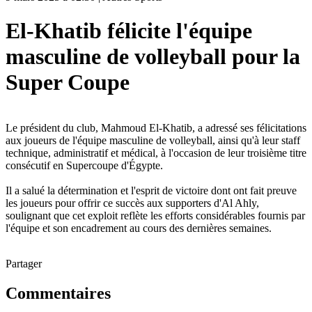
El-Khatib félicite l'équipe
masculine de volleyball pour la
Super Coupe
Le président du club, Mahmoud El-Khatib, a adressé ses félicitations
aux joueurs de l'équipe masculine de volleyball, ainsi qu'à leur staff
technique, administratif et médical, à l'occasion de leur troisième titre
consécutif en Supercoupe d'Égypte.
Il a salué la détermination et l'esprit de victoire dont ont fait preuve
les joueurs pour offrir ce succès aux supporters d'Al Ahly,
soulignant que cet exploit reflète les efforts considérables fournis par
l'équipe et son encadrement au cours des dernières semaines.
Partager
Commentaires