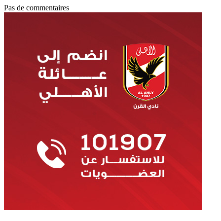
Pas de commentaires