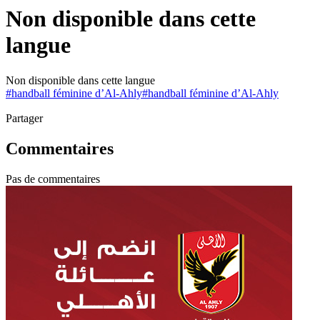
Non disponible dans cette
langue
Non disponible dans cette langue
#
handball féminine d’Al-Ahly
#
handball féminine d’Al-Ahly
Partager
Commentaires
Pas de commentaires