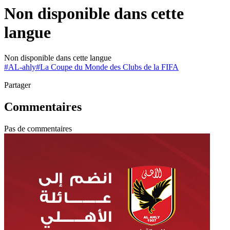
Non disponible dans cette
langue
Non disponible dans cette langue
#
AL-ahly
#
La Coupe du Monde des Clubs de la FIFA
Partager
Commentaires
Pas de commentaires