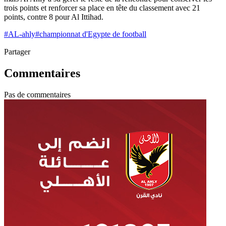
trois points et renforcer sa place en tête du classement avec 21
points, contre 8 pour Al Ittihad.
#
AL-ahly
#
championnat d'Egypte de football
Partager
Commentaires
Pas de commentaires