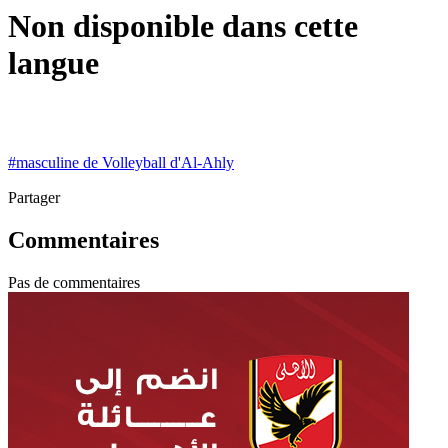
Non disponible dans cette
langue
#
masculine de Volleyball d'Al-Ahly
Partager
Commentaires
Pas de commentaires