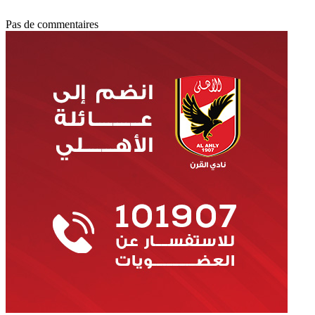
Pas de commentaires