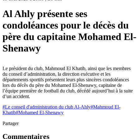
Al Ahly présente ses
condoléances pour le décès du
père du capitaine Mohamed El-
Shenawy
Le président du club, Mahmoud El Khatib, ainsi que les membres
du conseil d’administration, la direction exécutive et les
départements sportifs présentent leurs plus sincères condoléances
lors du décès du père du Mohamed El-Shenawy, capitaine de
l’équipe première de football du club, décédé aujourd’hui à la suite
d’un accident.
#
Le conseil d'administration du club Al-Ahly
#
Mahmoud El-
Khatib
#
Mohamed El-Shenawy
Partager
Commentaires