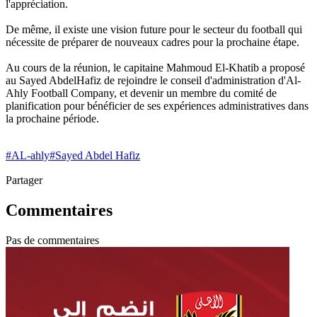
l'appréciation.
De même, il existe une vision future pour le secteur du football qui
nécessite de préparer de nouveaux cadres pour la prochaine étape.
Au cours de la réunion, le capitaine Mahmoud El-Khatib a proposé
au Sayed AbdelHafiz de rejoindre le conseil d'administration d'Al-
Ahly Football Company, et devenir un membre du comité de
planification pour bénéficier de ses expériences administratives dans
la prochaine période.
#
AL-ahly
#
Sayed Abdel Hafiz
Partager
Commentaires
Pas de commentaires