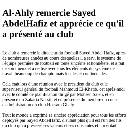
Al-Ahly remercie Sayed
AbdelHafiz et apprécie ce qu'il
a présenté au club
Le club a remercié le directeur du football Sayed Abdel Hafiz, après
de nombreuses années au cours desquelles il a servi le système de
l'équipe première de football en toute sincérité et honnêteté, et a fait
de son mieux et a réalisé avec tous les éléments du système de
travail beaucoup de championnats locales et continentales.
Cela était lors d'une réunion avec le président du club et le
superviseur général du football Mahmoud El-Khatib, cet après-midi
avec le comité de planification dirigé par Mohsen Saleh, et en
présence du Zakaria Nassif, et en présence du membre du conseil
d'administration du club Hossam Ghaly.
Tout le monde a exprimé sa sincère appréciation pour tous les efforts
déployés par Sayed AbdelHafiz, d'autant plus qu'il est l'un des fils
du club qui a préservé ses valeurs et ses constantes et il méritait