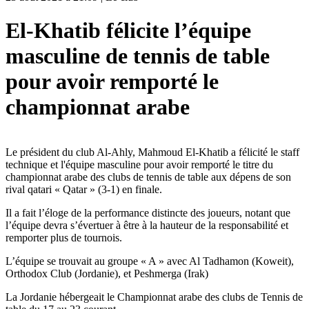
El-Khatib félicite l’équipe
masculine de tennis de table
pour avoir remporté le
championnat arabe
Le président du club Al-Ahly, Mahmoud El-Khatib a félicité le staff
technique et l'équipe masculine pour avoir remporté le titre du
championnat arabe des clubs de tennis de table aux dépens de son
rival qatari « Qatar » (3-1) en finale.
Il a fait l’éloge de la performance distincte des joueurs, notant que
l’équipe devra s’évertuer à être à la hauteur de la responsabilité et
remporter plus de tournois.
L’équipe se trouvait au groupe « A » avec Al Tadhamon (Koweit),
Orthodox Club (Jordanie), et Peshmerga (Irak)
La Jordanie hébergeait le Championnat arabe des clubs de Tennis de