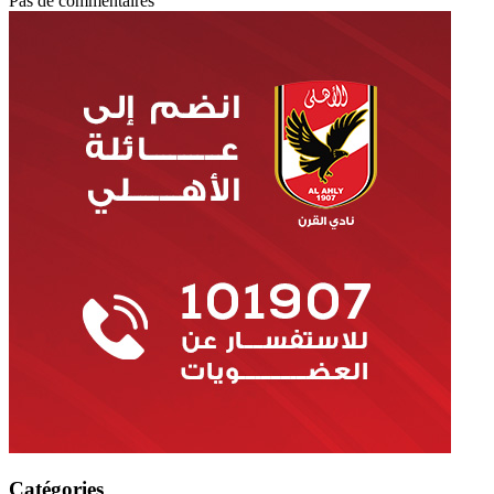
Pas de commentaires
Catégories