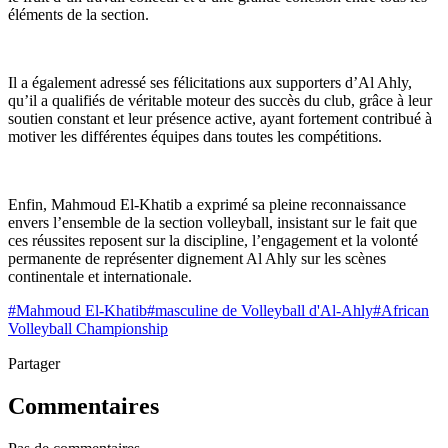
éléments de la section.
Il a également adressé ses félicitations aux supporters d’Al Ahly,
qu’il a qualifiés de véritable moteur des succès du club, grâce à leur
soutien constant et leur présence active, ayant fortement contribué à
motiver les différentes équipes dans toutes les compétitions.
Enfin, Mahmoud El-Khatib a exprimé sa pleine reconnaissance
envers l’ensemble de la section volleyball, insistant sur le fait que
ces réussites reposent sur la discipline, l’engagement et la volonté
permanente de représenter dignement Al Ahly sur les scènes
continentale et internationale.
#
Mahmoud El-Khatib
#
masculine de Volleyball d'Al-Ahly
#
African
Volleyball Championship
Partager
Commentaires