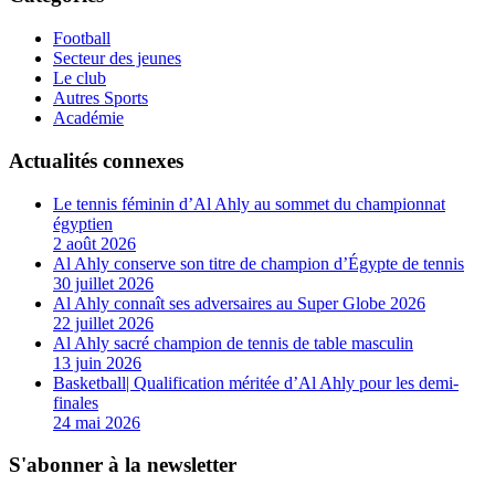
Football
Secteur des jeunes
Le club
Autres Sports
Académie
Actualités connexes
Le tennis féminin d’Al Ahly au sommet du championnat
égyptien
2 août 2026
Al Ahly conserve son titre de champion d’Égypte de tennis
30 juillet 2026
Al Ahly connaît ses adversaires au Super Globe 2026
22 juillet 2026
Al Ahly sacré champion de tennis de table masculin
13 juin 2026
Basketball| Qualification méritée d’Al Ahly pour les demi-
finales
24 mai 2026
S'abonner à la newsletter