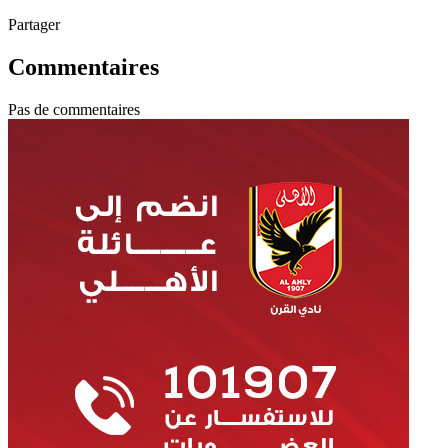
Partager
Commentaires
Pas de commentaires