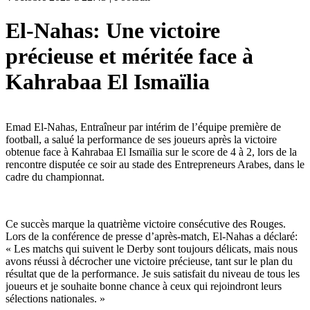
El-Nahas: Une victoire
précieuse et méritée face à
Kahrabaa El Ismaïlia
Emad El-Nahas, Entraîneur par intérim de l’équipe première de
football, a salué la performance de ses joueurs après la victoire
obtenue face à Kahrabaa El Ismaïlia sur le score de 4 à 2, lors de la
rencontre disputée ce soir au stade des Entrepreneurs Arabes, dans le
cadre du championnat.
Ce succès marque la quatrième victoire consécutive des Rouges.
Lors de la conférence de presse d’après-match, El-Nahas a déclaré:
« Les matchs qui suivent le Derby sont toujours délicats, mais nous
avons réussi à décrocher une victoire précieuse, tant sur le plan du
résultat que de la performance. Je suis satisfait du niveau de tous les
joueurs et je souhaite bonne chance à ceux qui rejoindront leurs
sélections nationales. »