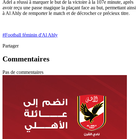
Adel a réussi à marquer le but de la victoire à la 107e minute, après
avoir reçu une passe magique la plaçant face au but, permettant ainsi
à Al Ahly de remporter le match et de décrocher ce précieux titre.
#
Football féminin d'Al Ahly
Partager
Commentaires
Pas de commentaires