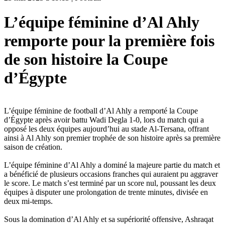
L’équipe féminine d’Al Ahly
remporte pour la première fois
de son histoire la Coupe
d’Égypte
L’équipe féminine de football d’Al Ahly a remporté la Coupe
d’Égypte après avoir battu Wadi Degla 1-0, lors du match qui a
opposé les deux équipes aujourd’hui au stade Al-Tersana, offrant
ainsi à Al Ahly son premier trophée de son histoire après sa première
saison de création.
L’équipe féminine d’Al Ahly a dominé la majeure partie du match et
a bénéficié de plusieurs occasions franches qui auraient pu aggraver
le score. Le match s’est terminé par un score nul, poussant les deux
équipes à disputer une prolongation de trente minutes, divisée en
deux mi-temps.
Sous la domination d’Al Ahly et sa supériorité offensive, Ashraqat