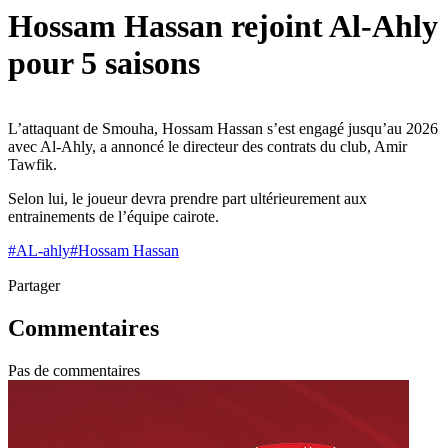
Hossam Hassan rejoint Al-Ahly
pour 5 saisons
L’attaquant de Smouha, Hossam Hassan s’est engagé jusqu’au 2026
avec Al-Ahly, a annoncé le directeur des contrats du club, Amir
Tawfik.
Selon lui, le joueur devra prendre part ultérieurement aux
entrainements de l’équipe cairote.
#
AL-ahly
#
Hossam Hassan
Partager
Commentaires
Pas de commentaires