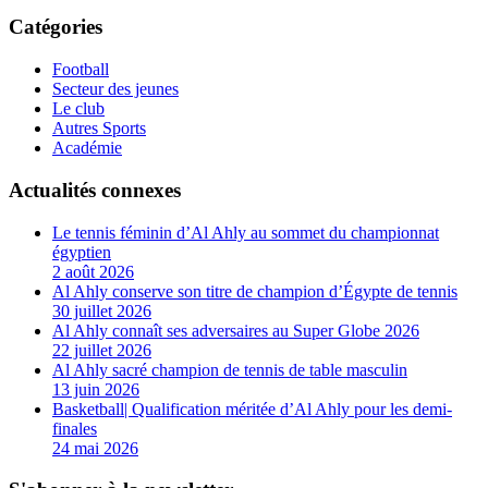
Catégories
Football
Secteur des jeunes
Le club
Autres Sports
Académie
Actualités connexes
Le tennis féminin d’Al Ahly au sommet du championnat
égyptien
2 août 2026
Al Ahly conserve son titre de champion d’Égypte de tennis
30 juillet 2026
Al Ahly connaît ses adversaires au Super Globe 2026
22 juillet 2026
Al Ahly sacré champion de tennis de table masculin
13 juin 2026
Basketball| Qualification méritée d’Al Ahly pour les demi-
finales
24 mai 2026