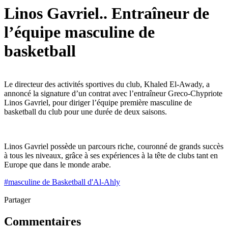
Linos Gavriel.. Entraîneur de
l’équipe masculine de
basketball
Le directeur des activités sportives du club, Khaled El-Awady, a
annoncé la signature d’un contrat avec l’entraîneur Greco-Chypriote
Linos Gavriel, pour diriger l’équipe première masculine de
basketball du club pour une durée de deux saisons.
Linos Gavriel possède un parcours riche, couronné de grands succès
à tous les niveaux, grâce à ses expériences à la tête de clubs tant en
Europe que dans le monde arabe.
#
masculine de Basketball d'Al-Ahly
Partager
Commentaires