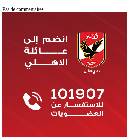
Pas de commentaires