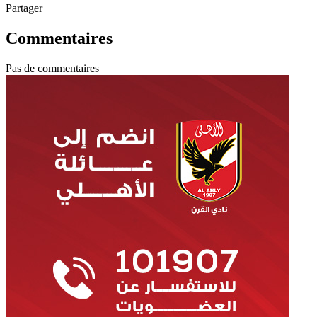
Partager
Commentaires
Pas de commentaires