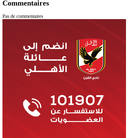
Commentaires
Pas de commentaires